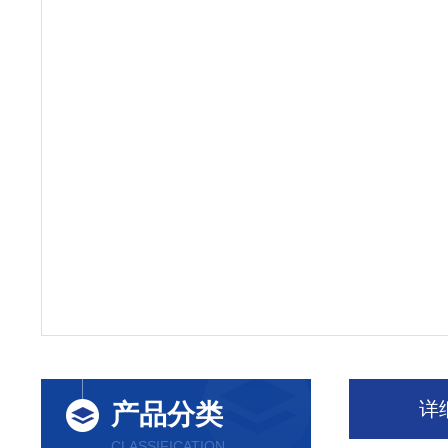
详
产品分类
CLASSIFICATION