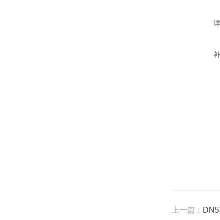
上一篇：
DN