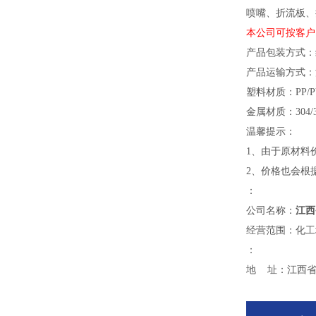
喷嘴、折流板、
本公司可按客户
产品包装方式：
产品运输方式：
塑料材质：PP/PV
金属材质：304/3
温馨提示：
1、由于原材料
2、价格也会根
：
公司名称：
江西
经营范围：化工
：
地 址：江西省