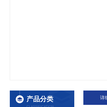
详
产品分类
CLASSIFICATION