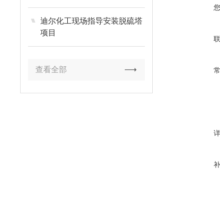
迪尔化工现场指导安装脱硫塔
项目
查看全部