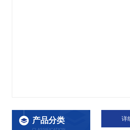
详
产品分类
CLASSIFICATION