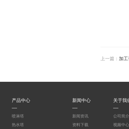
上一篇：
加工
产品中心
新闻中心
关于我
喷淋塔
新闻资讯
公司简
热水塔
资料下载
视频中