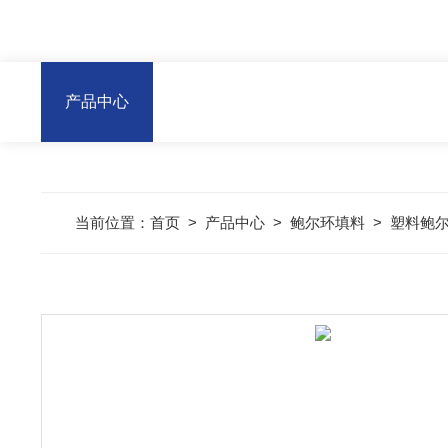
产品中心
当前位置：
首页
>
产品中心
>
鲍尔环填料
>
塑料鲍