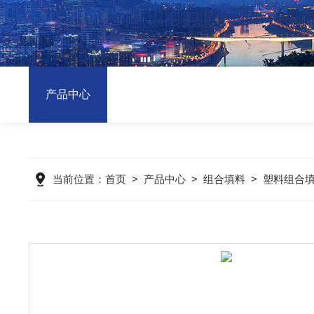
产品中心
当前位置：
首页
>
产品中心
>
组合填料
>
塑料组合