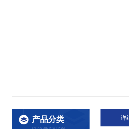
详
产品分类
CLASSIFICATION