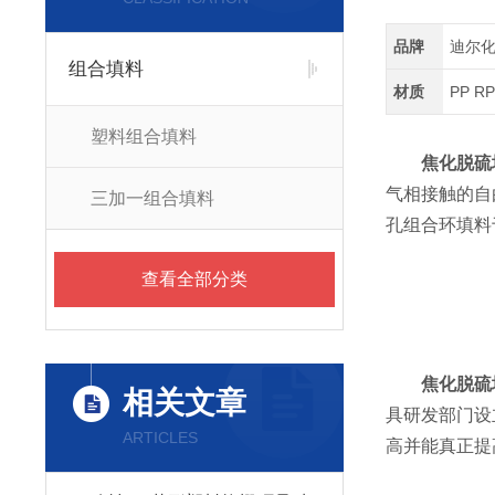
品牌
迪尔
组合填料
材质
PP RP
塑料组合填料
焦化脱硫
气相接触的自
三加一组合填料
孔组合环填料
查看全部分类
焦化脱硫
相关文章
具研发部门设
ARTICLES
高并能真正提