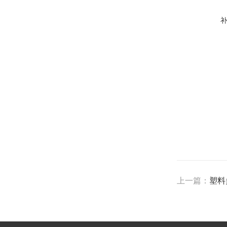
上一篇：
塑料