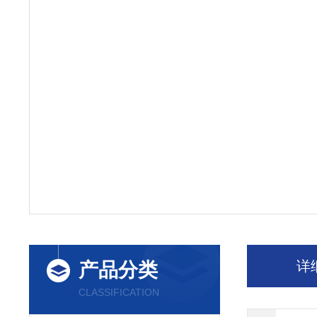
详
产品分类
CLASSIFICATION