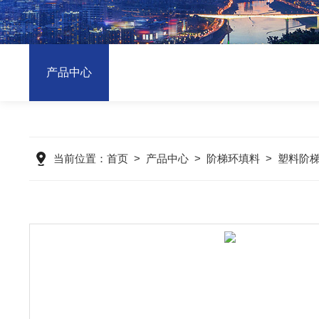
产品中心
当前位置：
首页
>
产品中心
>
阶梯环填料
>
塑料阶