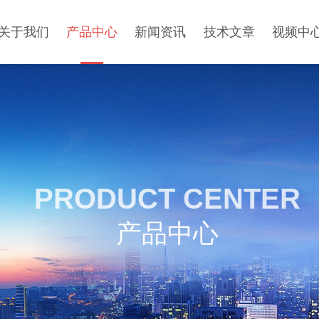
关于我们
产品中心
新闻资讯
技术文章
视频中
PRODUCT CENTER
产品中心