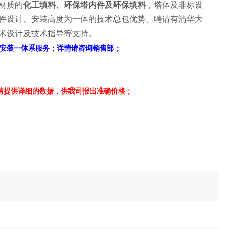
材质的
化工填料、环保塔内件及环保填料
，塔体及非标设
件设计、安装高度为一体的技术总包优势。聘请有清华大
术设计及技术指导等支持。
安装一体系服务；详情请咨询销售部；
请提供详细的数据，供我司报出准确价格；