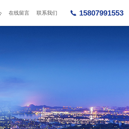
15807991553
心
在线留言
联系我们