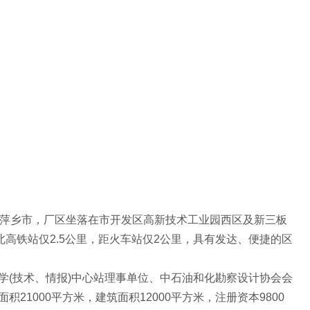
的萍乡市，厂区坐落在市开发区高新技术工业园西区及新三板
高铁站仅2.5公里，距火车站仅2公里，具有发达、便捷的区
学(技术、情报)中心站理事单位、中石油和化勘察设计协会会
1000平方米，建筑面积12000平方米，注册资本9800