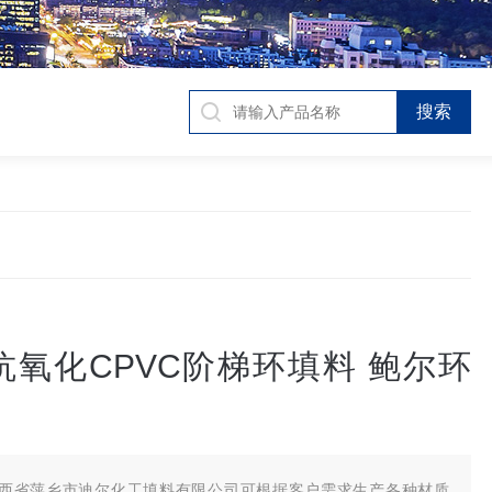
抗氧化CPVC阶梯环填料 鲍尔环
西省萍乡市迪尔化工填料有限公司可根据客户需求生产各种材质