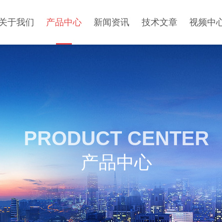
关于我们
产品中心
新闻资讯
技术文章
视频中
PRODUCT CENTER
产品中心