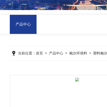
产品中心
当前位置：
首页
>
产品中心
>
鲍尔环填料
>
塑料鲍