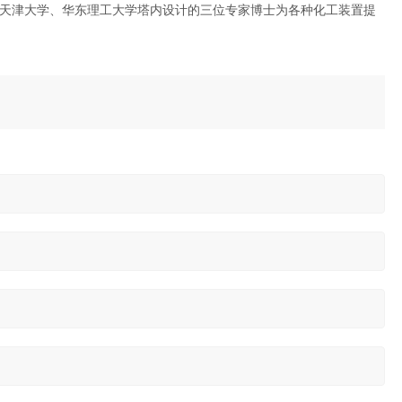
天津大学、华东理工大学塔内设计的三位专家博士为各种化工装置提