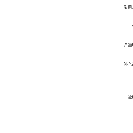
常用
详细
补充
验