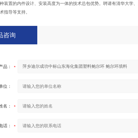
种装置的内件设计、安装高度为一体的技术总包优势。聘请有清华大学、
术指导等支持。
品咨询
产品：
单位：
姓名：
电话：