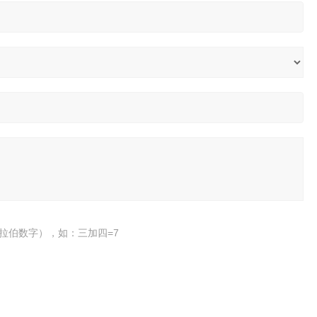
拉伯数字），如：三加四=7