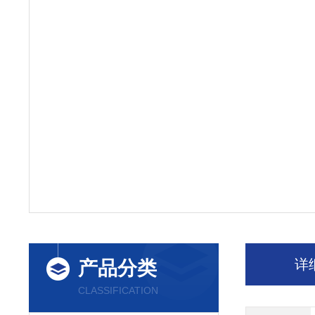
详
产品分类
CLASSIFICATION