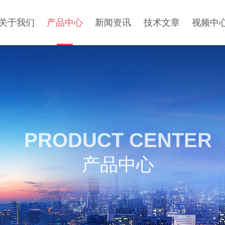
关于我们
产品中心
新闻资讯
技术文章
视频中
PRODUCT CENTER
产品中心