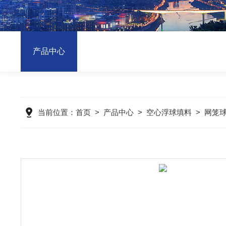
产品中心
当前位置：
首页
>
产品中心
>
空心浮球填料
>
网笼