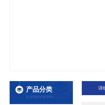
详
产品分类
CLASSIFICATION