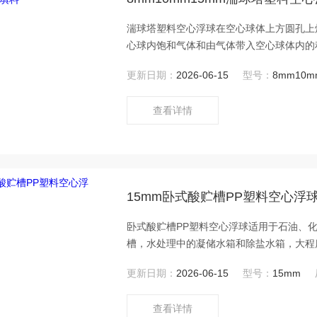
湍球塔塑料空心浮球在空心球体上方圆孔上
心球内饱和气体和由气体带入空心球体内的
的效率，降低了维护成本。
更新日期：
2026-06-15
型号：
8mm10m
查看详情
15mm卧式酸贮槽PP塑料空心浮
卧式酸贮槽PP塑料空心浮球适用于石油、
槽，水处理中的凝储水箱和除盐水箱，大程
产应符合国家相关标准。
更新日期：
2026-06-15
型号：
15mm
查看详情