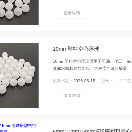
查看详情
10mm塑料空心浮球
10mm塑料空心浮球适用于石油、化工、
凝储水箱和除盐水箱，大程度的减少酸雾。
更新日期：
2026-06-15
型号：
厂商性
查看详情
8mm10mm15mm湍球塔塑料空