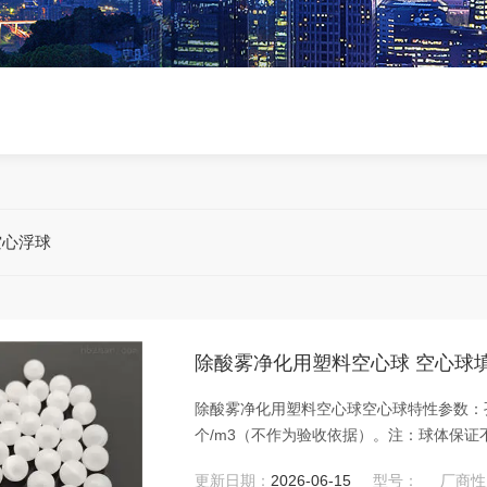
空心浮球
除酸雾净化用塑料空心球 空心球
除酸雾净化用塑料空心球空心球特性参数：孔隙率
个/m3（不作为验收依据）。注：球体保证
更新日期：
2026-06-15
型号：
厂商性