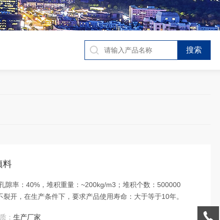
填料
：40%，堆积重量：~200kg/m3；堆积个数：500000
不裂开，在生产条件下，要求产品使用寿命：大于等于10年。
质：
生产厂家