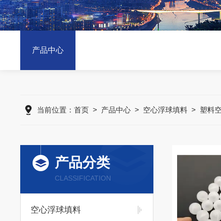
产品中心
当前位置：
首页
>
产品中心
>
空心浮球填料
>
塑料
产品分类
CLASSIFICATION
空心浮球填料