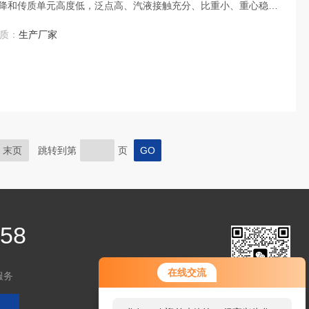
降和传质单元高度低，泛点高、汽液接触充分、比重小、重心稳
果好，吸收效果好，净化效果率高等特点。
质：
生产厂家
末页
跳转到第
页
458
在线交流
服务
扫码加微信