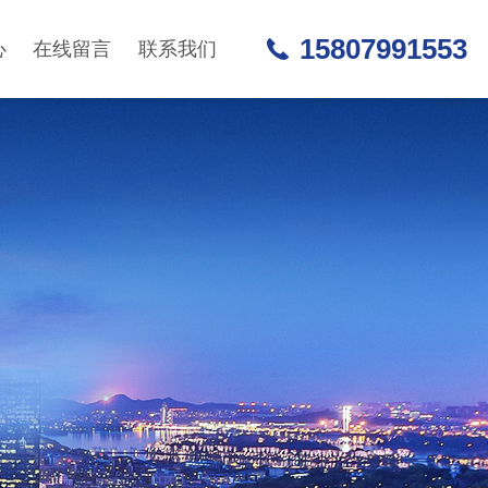
15807991553
心
在线留言
联系我们