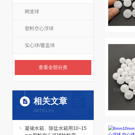
网笼球
塑料空心浮球
实心球/覆盖球
查看全部分类
相关文章
ARTICLES
凝储水箱、除盐水箱用10~15