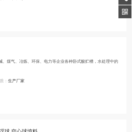
氯碱、煤气、冶炼、环保、电力等企业各种卧式酸贮槽，水处理中的
质：
生产厂家
心浮球 空心球填料