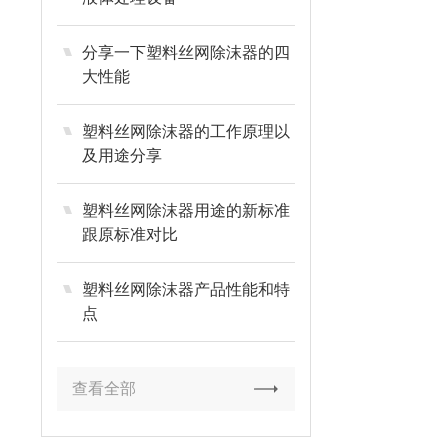
分享一下塑料丝网除沫器的四
大性能
塑料丝网除沫器的工作原理以
及用途分享
塑料丝网除沫器用途的新标准
跟原标准对比
塑料丝网除沫器产品性能和特
点
查看全部