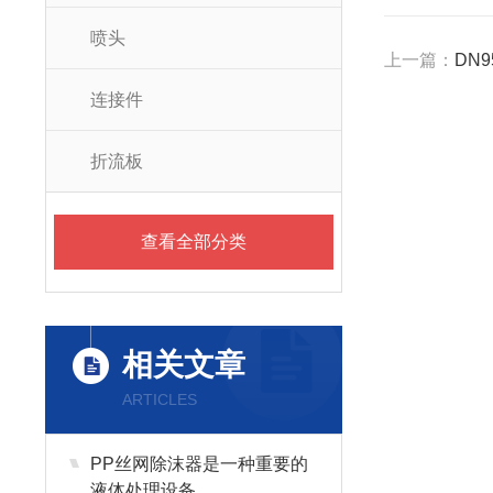
喷头
上一篇：
DN
连接件
折流板
查看全部分类
相关文章
ARTICLES
PP丝网除沫器是一种重要的
液体处理设备