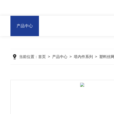
产品中心
当前位置：
首页
>
产品中心
>
塔内件系列
>
塑料丝