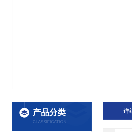
详
产品分类
CLASSIFICATION