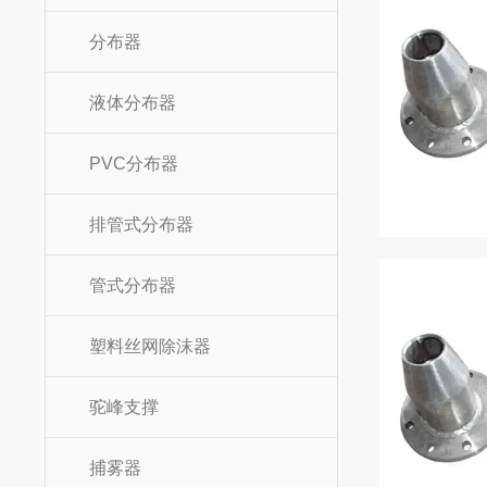
分布器
液体分布器
PVC分布器
排管式分布器
管式分布器
塑料丝网除沫器
驼峰支撑
捕雾器