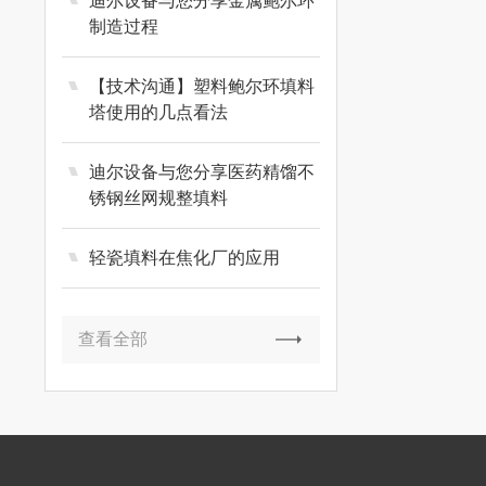
迪尔设备与您分享金属鲍尔环
制造过程
【技术沟通】塑料鲍尔环填料
塔使用的几点看法
迪尔设备与您分享医药精馏不
锈钢丝网规整填料
轻瓷填料在焦化厂的应用
查看全部