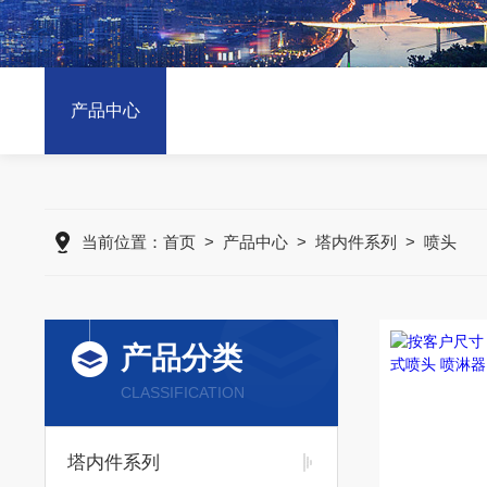
产品中心
当前位置：
首页
>
产品中心
>
塔内件系列
>
喷头
产品分类
CLASSIFICATION
塔内件系列