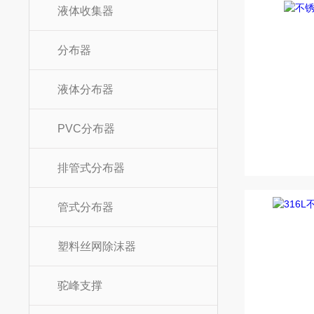
液体收集器
分布器
液体分布器
PVC分布器
排管式分布器
管式分布器
塑料丝网除沫器
驼峰支撑