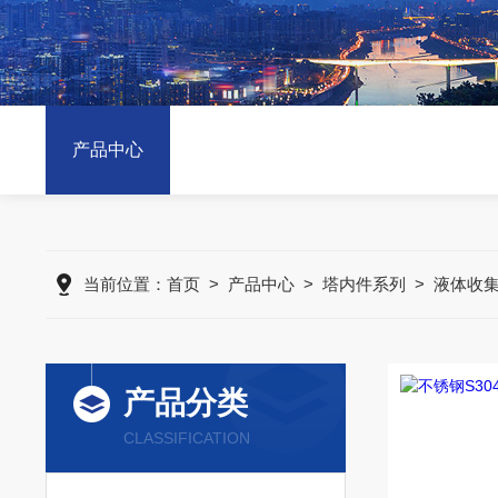
产品中心
当前位置：
首页
>
产品中心
>
塔内件系列
>
液体收
产品分类
CLASSIFICATION