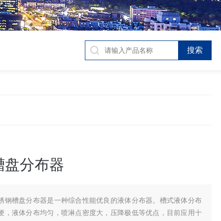
槽盘分布器
锈钢槽盘分布器是一种综合性能优良的液体分布器。槽式液体分布
便，液体分布均匀，喷淋点密度大，压降极低等优点，目前应用十