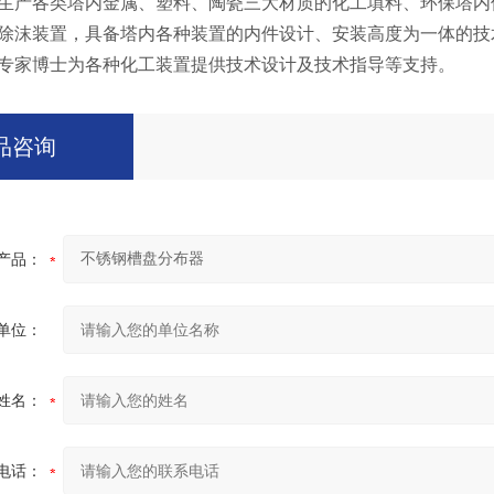
产各类塔内金属、塑料、陶瓷三大材质的化工填料、环保塔内
除沫装置，具备塔内各种装置的内件设计、安装高度为一体的技
专家博士为各种化工装置提供技术设计及技术指导等支持。
品咨询
产品：
单位：
姓名：
电话：