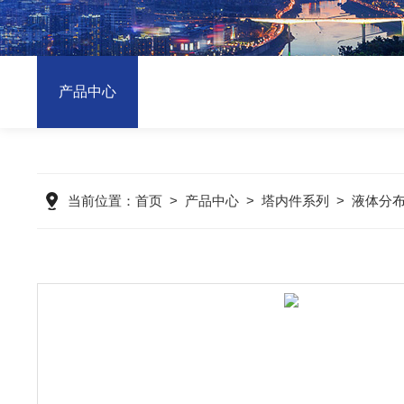
产品中心
当前位置：
首页
>
产品中心
>
塔内件系列
>
液体分