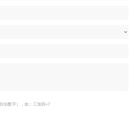
拉伯数字），如：三加四=7