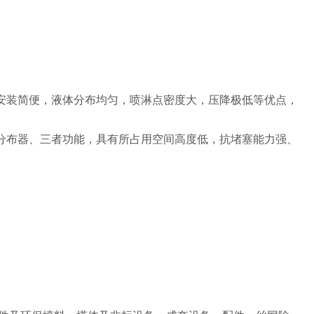
有安装简便，液体分布均匀，喷淋点密度大，压降极低等优点，
体分布器、三者功能，具有所占用空间高度低，抗堵塞能力强、