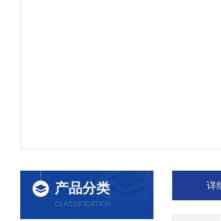
详
产品分类
CLASSIFICATION