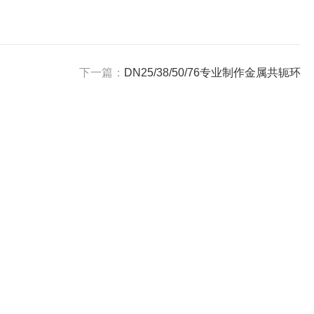
下一篇：
DN25/38/50/76专业制作金属共轭环