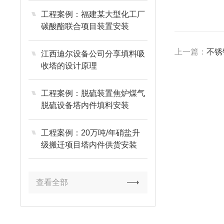
工程案例：福建某大型化工厂
碳酸酯联合项目装置安装
上一篇：
不锈
江西迪尔设备公司分享填料吸
收塔的设计原理
工程案例：脱硫装置焦炉煤气
脱硫设备塔内件填料安装
工程案例：20万吨/年硝盐升
级搬迁项目塔内件供货安装
查看全部