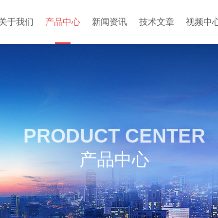
关于我们
产品中心
新闻资讯
技术文章
视频中
PRODUCT CENTER
产品中心