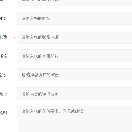
姓名：
电话：
邮箱：
省份：
地址：
说明：