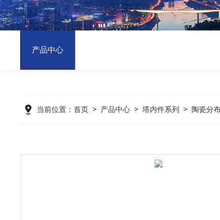
产品中心
当前位置：
首页
>
产品中心
>
塔内件系列
>
陶瓷分