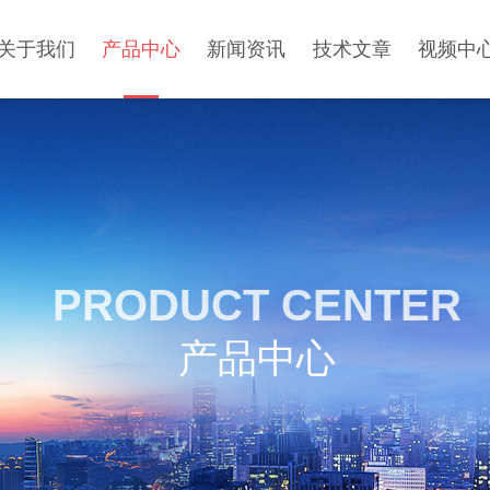
关于我们
产品中心
新闻资讯
技术文章
视频中
PRODUCT CENTER
产品中心