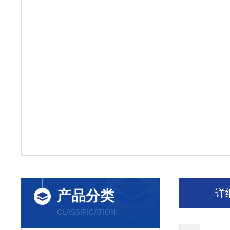
详
产品分类
CLASSIFICATION