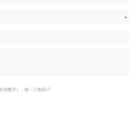
拉伯数字），如：三加四=7