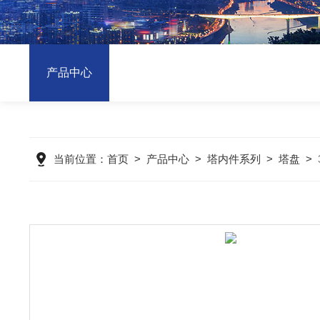
产品中心
当前位置：
首页
>
产品中心
>
塔内件系列
>
塔盘
>