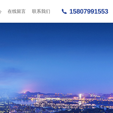
15807991553
心
在线留言
联系我们