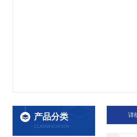
详
产品分类
CLASSIFICATION