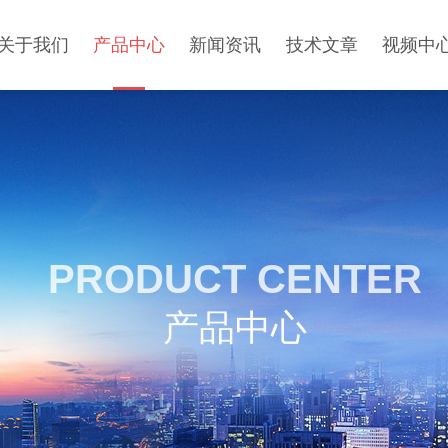
关于我们
产品中心
新闻资讯
技术文章
视频中
PRODUCT CENTER
产品中心