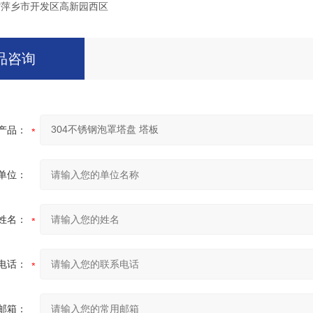
萍乡市开发区高新园西区
品咨询
产品：
单位：
姓名：
电话：
邮箱：