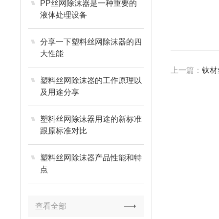
PP丝网除沫器是一种重要的
液体处理设备
分享一下塑料丝网除沫器的四
大性能
上一篇：
钛材
塑料丝网除沫器的工作原理以
及用途分享
塑料丝网除沫器用途的新标准
跟原标准对比
塑料丝网除沫器产品性能和特
点
查看全部