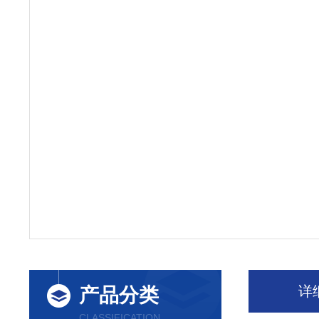
详
产品分类
CLASSIFICATION