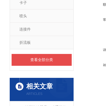
卡子
喷头
连接件
折流板
查看全部分类
相关文章
ARTICLES