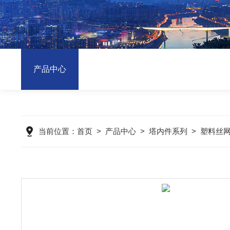
产品中心
当前位置：
首页
>
产品中心
>
塔内件系列
>
塑料丝