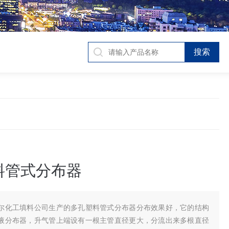
料管式分布器
尔化工填料公司生产的多孔塑料管式分布器分布效果好，它的结构
液分布器，升气管上端设有一根主管直径更大，分流出来多根直径