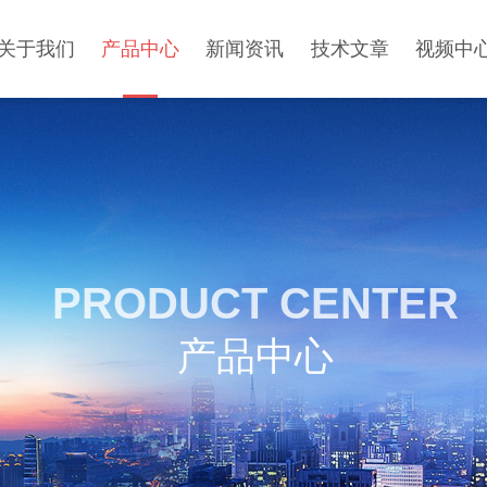
关于我们
产品中心
新闻资讯
技术文章
视频中
PRODUCT CENTER
产品中心