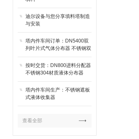
迪尔设备与您分享填料塔制造
与安装
塔内件车间订单：DN5400双
列叶片式气体分布器 不锈钢双
叶片式分布器
按时交货：DN800进料分配器
不锈钢304材质液体分布器
塔内件车间生产：不锈钢遮板
式液体收集器
查看全部