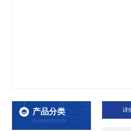
详
产品分类
CLASSIFICATION