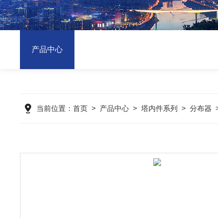
产品中心
当前位置：
首页
>
产品中心
>
塔内件系列
>
分布器