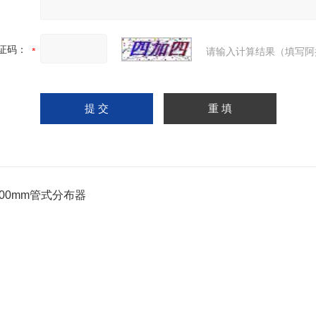
证码：
请输入计算结果（填写阿
600mm管式分布器