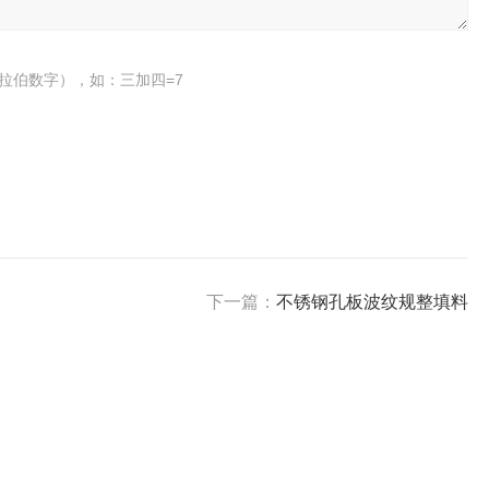
拉伯数字），如：三加四=7
下一篇：
不锈钢孔板波纹规整填料