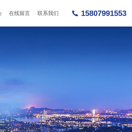
15807991553
心
在线留言
联系我们