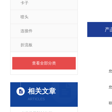
卡子
喷头
产
连接件
折流板
查看全部分类
相关文章
ARTICLES