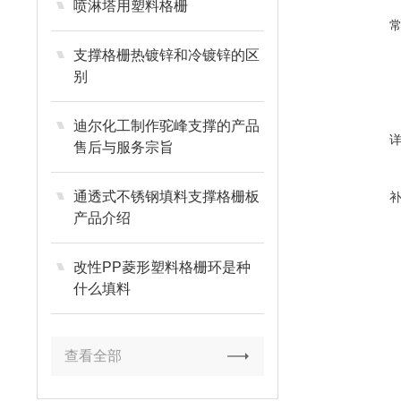
喷淋塔用塑料格栅
支撑格栅热镀锌和冷镀锌的区
别
迪尔化工制作驼峰支撑的产品
售后与服务宗旨
通透式不锈钢填料支撑格栅板
产品介绍
改性PP菱形塑料格栅环是种
什么填料
查看全部