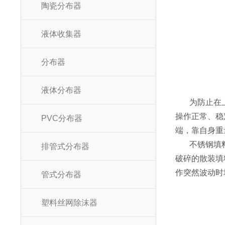
陶瓷分布器
液体收集器
分布器
液体分布器
为防止在
操作正常、稳
PVC分布器
端，靠自身重
不锈钢填
排管式分布器
破碎的散装填
作突然波动时
管式分布器
塑料丝网除沫器