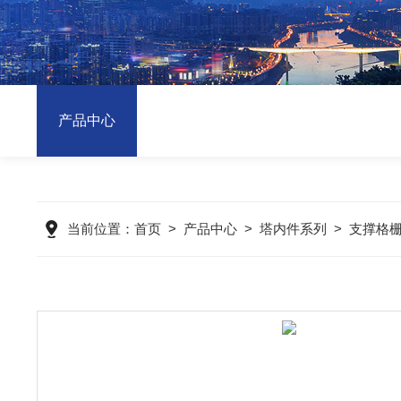
产品中心
当前位置：
首页
>
产品中心
>
塔内件系列
>
支撑格