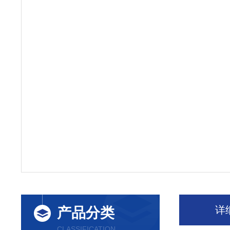
详
产品分类
CLASSIFICATION