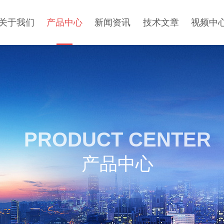
关于我们
产品中心
新闻资讯
技术文章
视频中
PRODUCT CENTER
产品中心