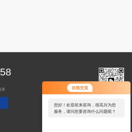
458
在线交流
服务
扫码加微信
您好！欢迎前来咨询，很高兴为您
服务，请问您要咨询什么问题呢？