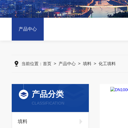
产品中心
当前位置：
首页
>
产品中心
>
填料
>
化工填料
产品分类
CLASSIFICATION
填料