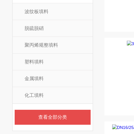
波纹板填料
脱硫脱硝
聚丙烯规整填料
塑料填料
金属填料
化工填料
查看全部分类