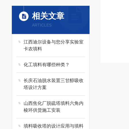
相关文章
ARTICLES
江西迪尔设备与您分享实验室
卡农填料
化工填料有哪些种类？
长庆石油脱水装置三甘醇吸收
塔设计方案
山西焦化厂脱硫塔填料六角内
棱环供货施工安装
填料吸收塔的设计应用与填料