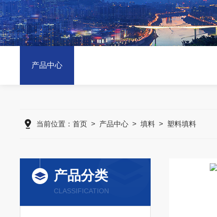
产品中心
当前位置：
首页
>
产品中心
>
填料
>
塑料填料
产品分类
CLASSIFICATION