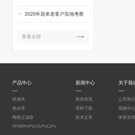
2020年迎来老客户实地考察
查看全部
产品中心
新闻中心
关于我
喷淋塔
新闻资讯
公司简
热水塔
资料下载
视频中
陶瓷过滤器
技术文章
荣誉资
PP/RPP/PVC/CPVC/PVDF