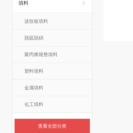
填料
波纹板填料
脱硫脱硝
聚丙烯规整填料
塑料填料
金属填料
化工填料
查看全部分类