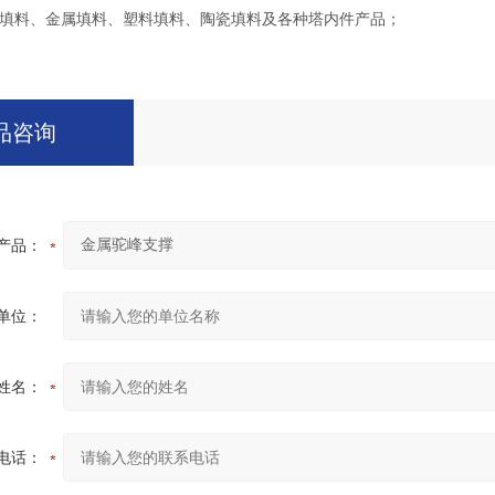
填料、金属填料、塑料填料、陶瓷填料及各种塔内件产品；
品咨询
产品：
单位：
姓名：
电话：