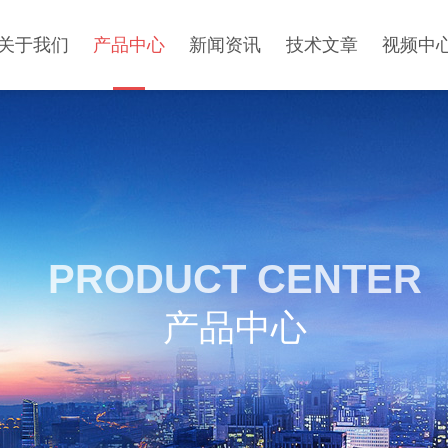
关于我们
产品中心
新闻资讯
技术文章
视频中
PRODUCT CENTER
产品中心