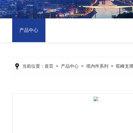
产品中心
当前位置：
首页
>
产品中心
>
塔内件系列
>
驼峰支