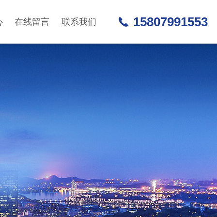
15807991553
心
在线留言
联系我们