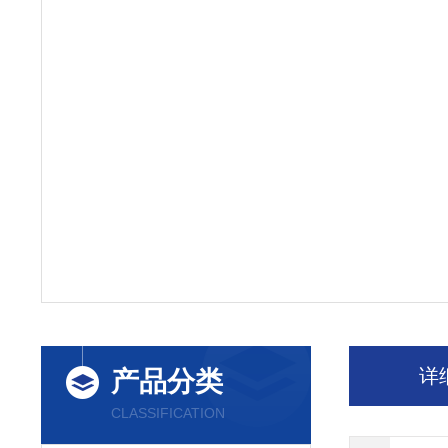
详
产品分类
CLASSIFICATION