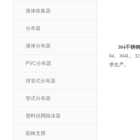
液体收集器
分布器
液体分布器
304不锈
04、304
PVC分布器
求生产。
排管式分布器
管式分布器
塑料丝网除沫器
驼峰支撑