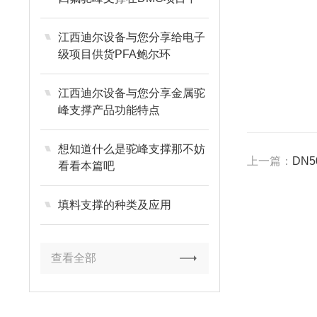
的关键运用与技术优势
江西迪尔设备与您分享给电子
级项目供货PFA鲍尔环
江西迪尔设备与您分享金属驼
峰支撑产品功能特点
想知道什么是驼峰支撑那不妨
上一篇：
DN
看看本篇吧
填料支撑的种类及应用
查看全部