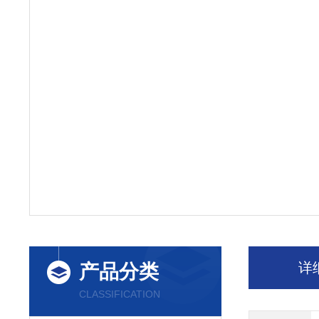
详
产品分类
CLASSIFICATION