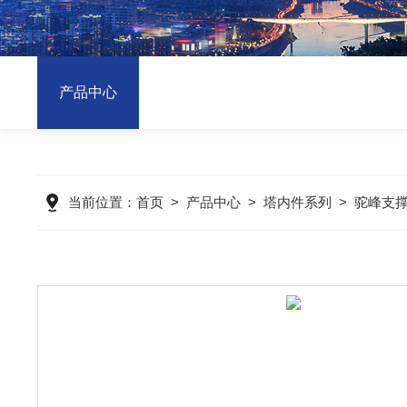
产品中心
当前位置：
首页
>
产品中心
>
塔内件系列
>
驼峰支