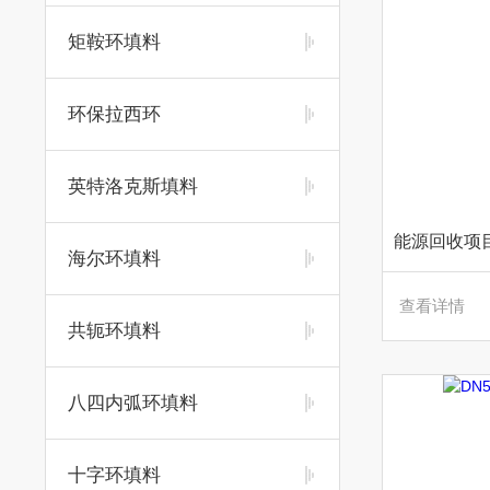
矩鞍环填料
环保拉西环
英特洛克斯填料
海尔环填料
查看详情
共轭环填料
八四内弧环填料
十字环填料