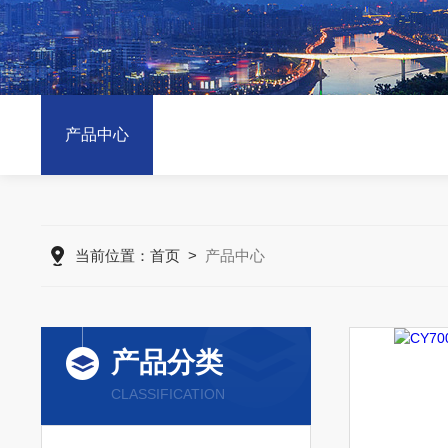
产品中心
当前位置：
首页
>
产品中心
产品分类
CLASSIFICATION