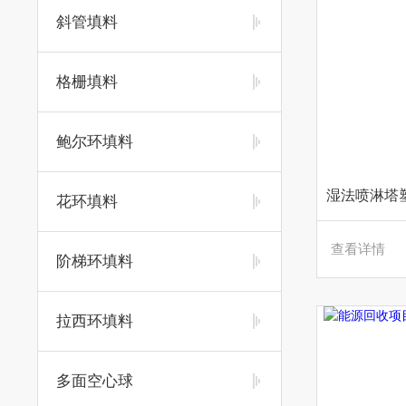
斜管填料
格栅填料
鲍尔环填料
花环填料
查看详情
阶梯环填料
拉西环填料
多面空心球