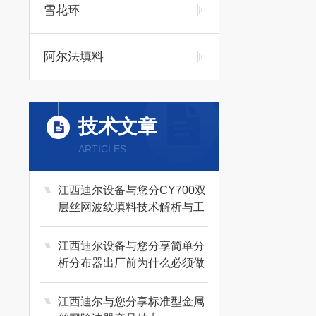
雪花环
阿尔法填料
技术文章
ARTICLES
江西迪尔设备与您分CY700双
层丝网波纹填料技术解析与工
程应用
江西迪尔设备与您分享简单分
析分布器出厂前为什么必须做
水力学计算？
江西迪尔与您分享标准型金属