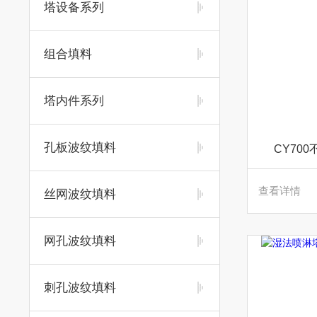
塔设备系列
组合填料
塔内件系列
孔板波纹填料
CY70
查看详情
丝网波纹填料
网孔波纹填料
刺孔波纹填料