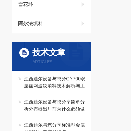
雪花环
阿尔法填料
技术文章
ARTICLES
江西迪尔设备与您分CY700双
层丝网波纹填料技术解析与工
程应用
江西迪尔设备与您分享简单分
析分布器出厂前为什么必须做
水力学计算？
江西迪尔与您分享标准型金属