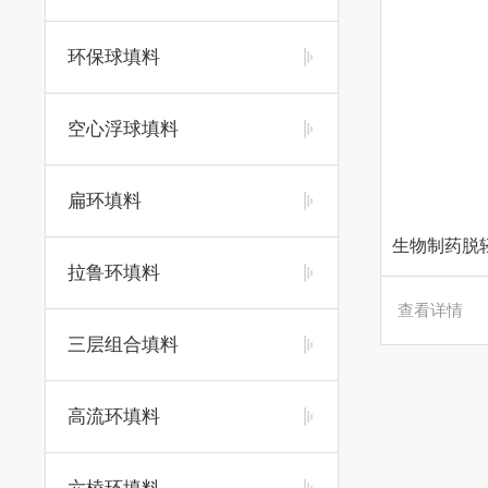
环保球填料
空心浮球填料
扁环填料
拉鲁环填料
查看详情
三层组合填料
高流环填料