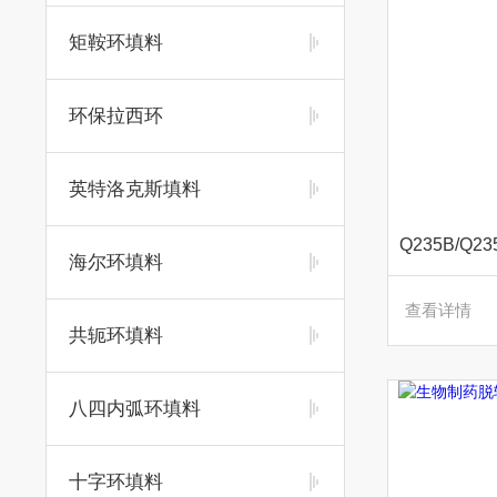
矩鞍环填料
环保拉西环
英特洛克斯填料
海尔环填料
查看详情
共轭环填料
八四内弧环填料
十字环填料