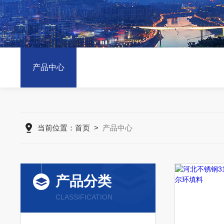
产品中心
当前位置：
首页
>
产品中心
产品分类
CLASSIFICATION