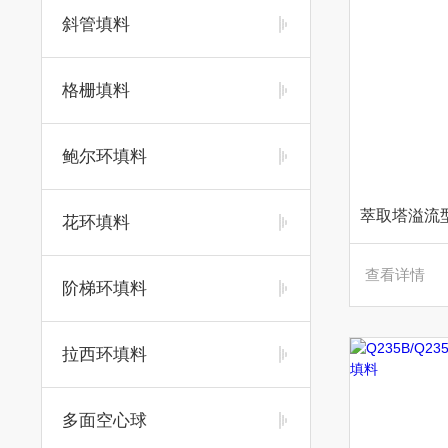
斜管填料
格栅填料
鲍尔环填料
花环填料
查看详情
阶梯环填料
拉西环填料
多面空心球