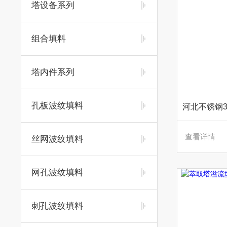
塔设备系列
组合填料
塔内件系列
孔板波纹填料
查看详情
丝网波纹填料
网孔波纹填料
刺孔波纹填料